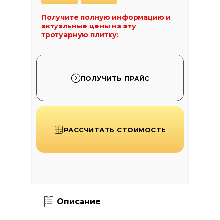
Получите полную информацию и
актуальные цены на эту
тротуарную плитку:
ПОЛУЧИТЬ ПРАЙС
РАССЧИТАТЬ СТОИМОСТЬ
Описание