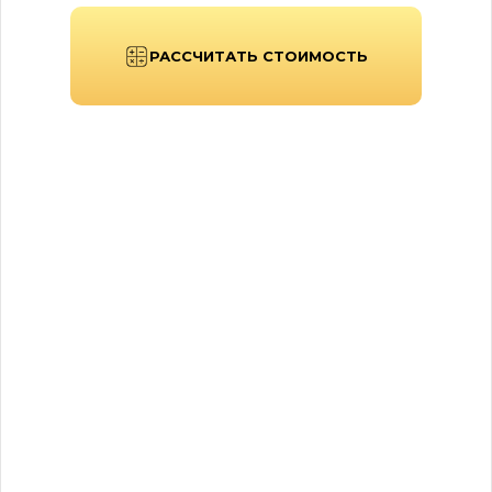
РАССЧИТАТЬ СТОИМОСТЬ