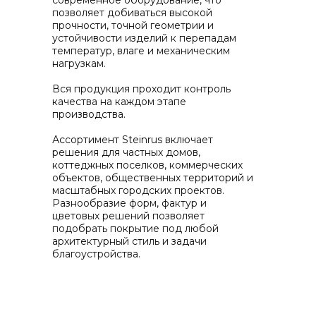
современное оборудование, что
позволяет добиваться высокой
прочности, точной геометрии и
устойчивости изделий к перепадам
температур, влаге и механическим
нагрузкам.
Вся продукция проходит контроль
качества на каждом этапе
производства.
Ассортимент Steinrus включает
решения для частных домов,
коттеджных поселков, коммерческих
объектов, общественных территорий и
масштабных городских проектов.
Разнообразие форм, фактур и
цветовых решений позволяет
подобрать покрытие под любой
архитектурный стиль и задачи
благоустройства.