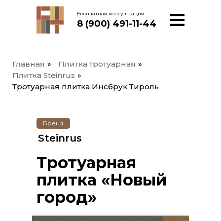
Бесплатная консультация
8 (900) 491-11-44
Главная
»
Плитка тротуарная
»
Плитка Steinrus
»
Тротуарная плитка Инсбрук Тироль
Бренд
Steinrus
Тротуарная
плитка «Новый
город»