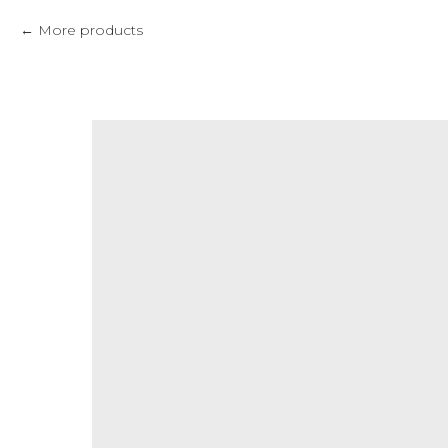
More products