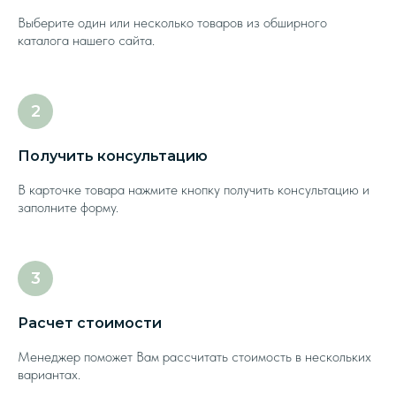
Выберите один или несколько товаров из обширного
каталога нашего сайта.
Получить консультацию
В карточке товара нажмите кнопку получить консультацию и
заполните форму.
Расчет стоимости
Менеджер поможет Вам рассчитать стоимость в нескольких
вариантах.