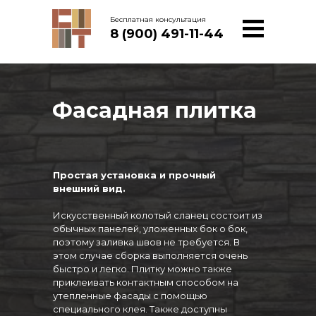
Бесплатная консультация
8 (900) 491-11-44
Фасадная плитка
Простая установка и прочный
внешний вид.
Искусственный колотый сланец состоит из
обычных панелей, уложенных бок о бок,
поэтому заливка швов не требуется. В
этом случае сборка выполняется очень
быстро и легко. Плитку можно также
приклеивать контактным способом на
утепленные фасады с помощью
специального клея. Также доступны