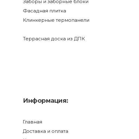
Заборы и заборные блоки
Фасадная плитка
Клинкерные термопанели
Террасная доска из ДПК
Информация:
Главная
Доставка и оплата