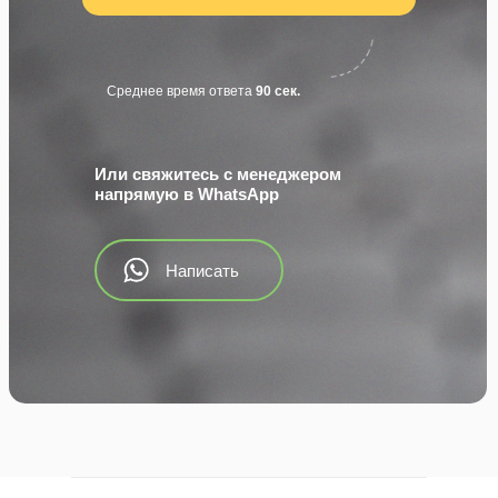
Среднее время ответа
90 сек.
Или свяжитесь с менеджером
напрямую в WhatsApp
Написать