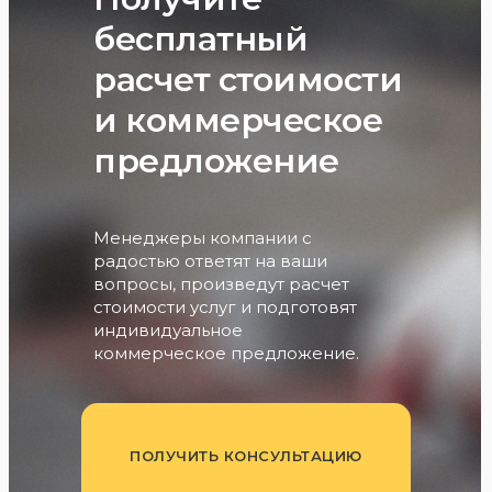
бесплатный
расчет стоимости
и коммерческое
предложение
Менеджеры компании с
радостью ответят на ваши
вопросы, произведут расчет
стоимости услуг и подготовят
индивидуальное
коммерческое предложение.
ПОЛУЧИТЬ КОНСУЛЬТАЦИЮ