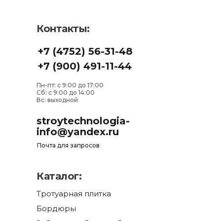
Контакты:
+7 (4752) 56-31-48
+7 (900) 491-11-44
Пн-пт: с 9:00 до 17:00
Сб: с 9:00 до 14:00
Вс: выходной
stroytechnologia-
info@yandex.ru
Почта для запросов
Каталог:
Тротуарная плитка
Бордюры