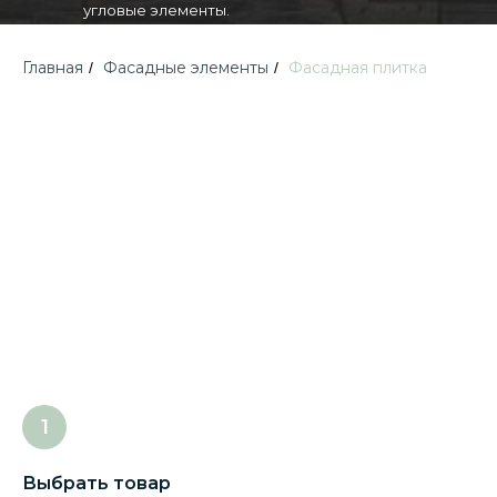
угловые элементы.
Главная
Фасадные элементы
Фасадная плитка
/
/
Выбрать товар