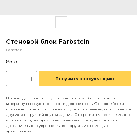
Стеновой блок Farbstein
Farbstein
85
р.
Получить консультацию
Производитель использует легкий бетон, чтобы обеспечить
материалу высокую прочность и долговечность. Стеновые блоки
применяются для построения несущих стен зданий, перегородок и
других конструкций внутри здания. Отверстия в материале можно
использовать для прокладки различных коммуникаций или
дополнительного укрепления конструкции с помощью
армирования.