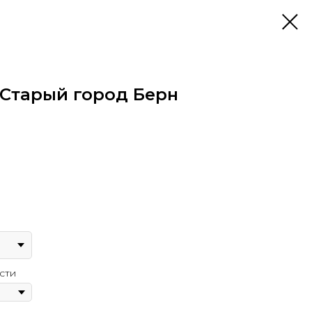
 Старый город Берн
сти