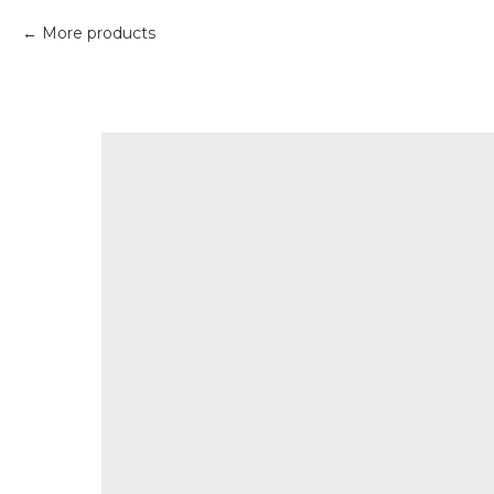
More products