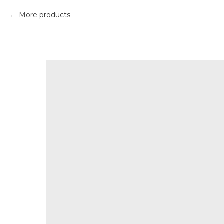
More products