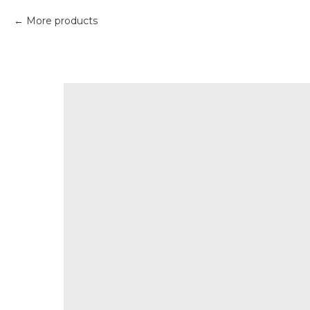
More products