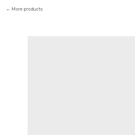
More products