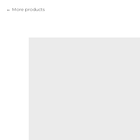
More products