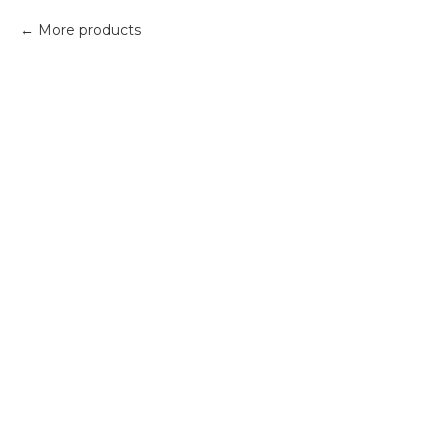
More products