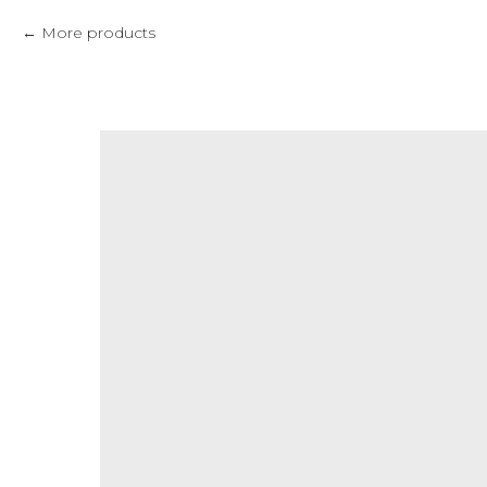
More products