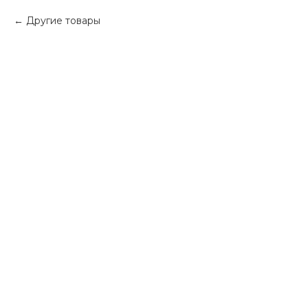
Другие товары