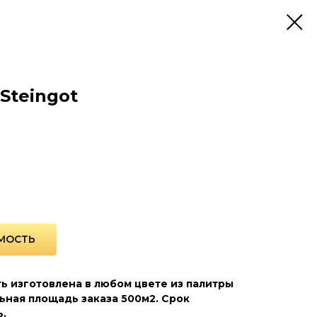
Steingot
МОСТЬ
ь изготовлена в любом цвете из палитры
ьная площадь заказа 500м2. Срок
ь.