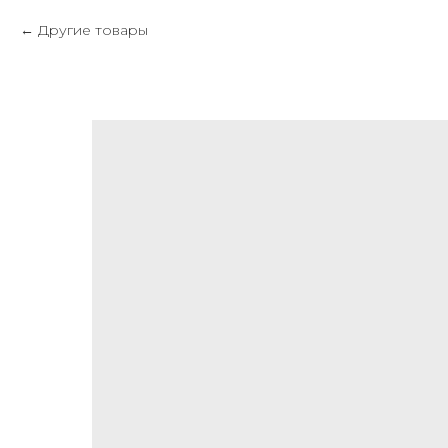
Другие товары