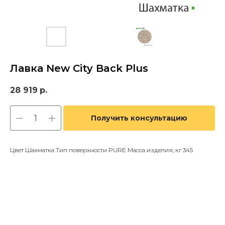
Лавка New City Back Plus
28 919
р.
Получить консультацию
Цвет Шахматка Тип поверхности PURE Масса изделия, кг 345