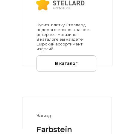
Купить плитку Стеллард
недорого можно в нашем
интернет-магазине.
В каталоге вы найдете
широкий ассортимент
изделий.
В каталог
Завод
Farbstein