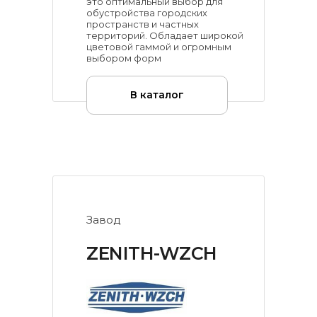
это оптимальный выбор для
обустройства городских
пространств и частных
территорий. Обладает широкой
цветовой гаммой и огромным
выбором форм
В каталог
Завод
ZENITH-WZCH