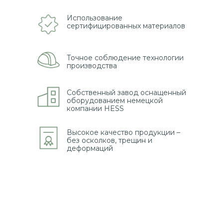
Использование
сертифицированных материалов
Точное соблюдение технологии
производства
Собственный завод оснащенный
оборудованием немецкой
компании HESS
Высокое качество продукции –
без осколков, трещин и
деформаций