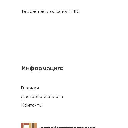
Террасная доска из ДПК
Информация:
Главная
Доставка и оплата
Контакты