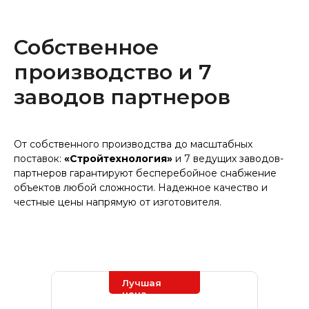
Собственное
производство и 7
заводов партнеров
От собственного производства до масштабных
поставок:
«Стройтехнология»
и 7 ведущих заводов-
партнеров гарантируют бесперебойное снабжение
объектов любой сложности. Надежное качество и
честные цены напрямую от изготовителя.
Лучшая
цена