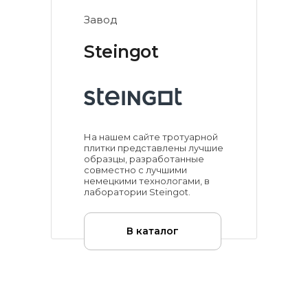
Завод
Steingot
На нашем сайте тротуарной
плитки представлены лучшие
образцы, разработанные
совместно с лучшими
немецкими технологами, в
лаборатории Steingot.
В каталог