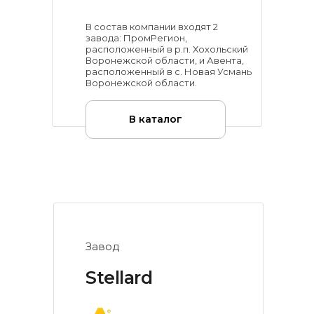
В состав компании входят 2
завода: ПромРегион,
расположенный в р.п. Хохольский
Воронежской области, и Авента,
расположенный в с. Новая Усмань
Воронежской области.
В каталог
Завод
Stellard