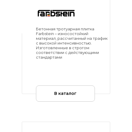
Бетонная тротуарная плитка
Farbstein – износостойкий
материал, рассчитанный на трафик
с высокой интенсивностью.
Изготовленные в строгом
соответствии с действующими
стандартами
В каталог