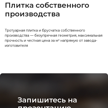
Плитка собственного
производства
Тротуарная плитка и брусчатка собственного
производства — безупречная геометрия, максимальная
прочность и честная цена за м² напрямую от завода-
изготовителя
Запишитесь на
презентацию