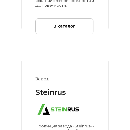
исключительной прочности и
долговечности.
В каталог
Завод
Steinrus
Продукция завода «Steinrus» -