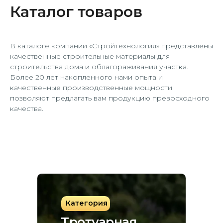
Каталог товаров
В каталоге компании «Стройтехнология» представлены
качественные строительные материалы для
строительства дома и облагораживания участка.
Более 20 лет накопленного нами опыта и
качественные производственные мощности
позволяют предлагать вам продукцию превосходного
качества.
Категория
Тротуарная