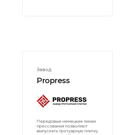
Завод
Propress
Передовые немецкие линии
прессования позволяют
выпускать тротуарную плитку