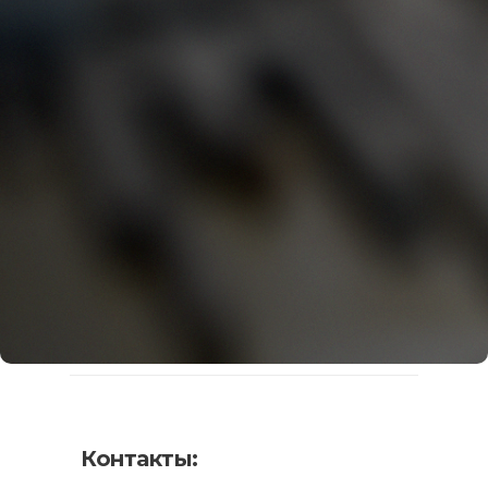
Контакты: