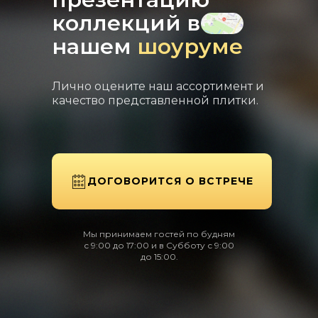
коллекций в
нашем
шоуруме
Лично оцените наш ассортимент и
качество представленной плитки.
ДОГОВОРИТСЯ О ВСТРЕЧЕ
Мы принимаем гостей по будням
с 9:00 до 17:00 и в Субботу с 9:00
до 15:00.