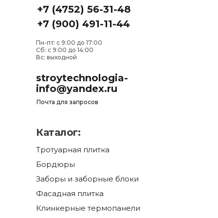
+7 (4752) 56-31-48
+7 (900) 491-11-44
Пн-пт: с 9:00 до 17:00
Сб: с 9:00 до 14:00
Вс: выходной
stroytechnologia-
info@yandex.ru
Почта для запросов
Каталог:
Тротуарная плитка
Бордюры
Заборы и заборные блоки
Фасадная плитка
Клинкерные термопанели