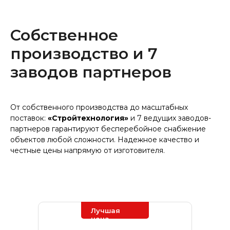
Собственное
производство и 7
заводов партнеров
От собственного производства до масштабных
поставок:
«Стройтехнология»
и 7 ведущих заводов-
партнеров гарантируют бесперебойное снабжение
объектов любой сложности. Надежное качество и
честные цены напрямую от изготовителя.
Лучшая
цена