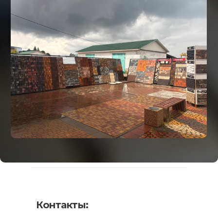
Контакты: