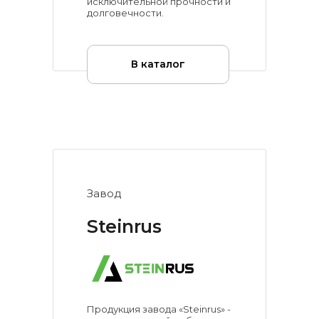
исключительной прочности и
долговечности.
В каталог
Завод
Steinrus
Продукция завода «Steinrus» -