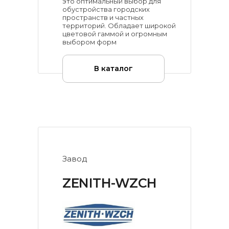
это оптимальный выбор для
обустройства городских
пространств и частных
территорий. Обладает широкой
цветовой гаммой и огромным
выбором форм
В каталог
Завод
ZENITH-WZCH