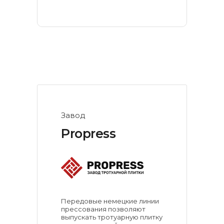
Завод
Propress
Передовые немецкие линии
прессования позволяют
выпускать тротуарную плитку