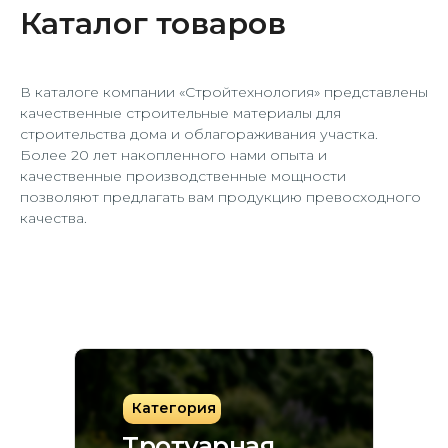
Каталог товаров
В каталоге компании «Стройтехнология» представлены
качественные строительные материалы для
строительства дома и облагораживания участка.
Более 20 лет накопленного нами опыта и
качественные производственные мощности
позволяют предлагать вам продукцию превосходного
качества.
Категория
Тротуарная