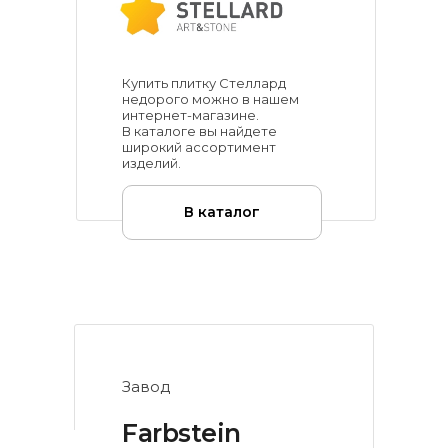
Купить плитку Стеллард
недорого можно в нашем
интернет-магазине.
В каталоге вы найдете
широкий ассортимент
изделий.
В каталог
Завод
Farbstein