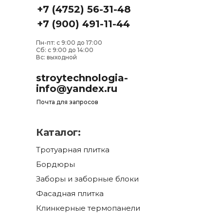
+7 (4752) 56-31-48
+7 (900) 491-11-44
Пн-пт: с 9:00 до 17:00
Сб: с 9:00 до 14:00
Вс: выходной
stroytechnologia-
info@yandex.ru
Почта для запросов
Каталог:
Тротуарная плитка
Бордюры
Заборы и заборные блоки
Фасадная плитка
Клинкерные термопанели