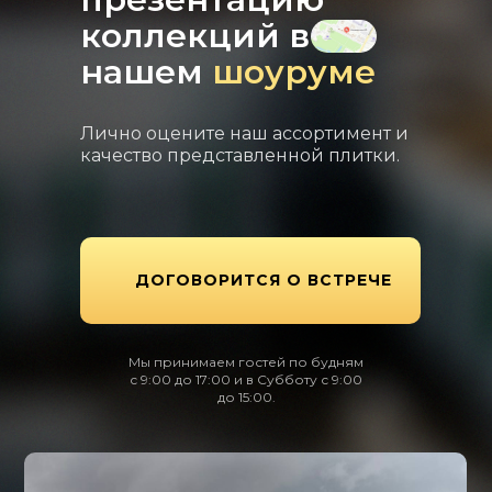
коллекций в
нашем
шоуруме
Лично оцените наш ассортимент и
качество представленной плитки.
ДОГОВОРИТСЯ О ВСТРЕЧЕ
Мы принимаем гостей по будням
с 9:00 до 17:00 и в Субботу с 9:00
до 15:00.