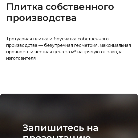
Плитка собственного
производства
Тротуарная плитка и брусчатка собственного
производства — безупречная геометрия, максимальная
прочность и честная цена за м² напрямую от завода-
изготовителя
Запишитесь на
презентацию