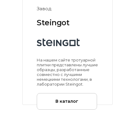
Завод
Steingot
На нашем сайте тротуарной
плитки представлены лучшие
образцы, разработанные
совместно с лучшими
немецкими технологами, в
лаборатории Steingot.
В каталог