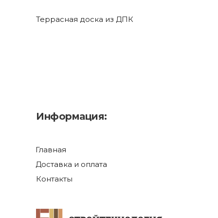
Террасная доска из ДПК
Информация:
Главная
Доставка и оплата
Контакты