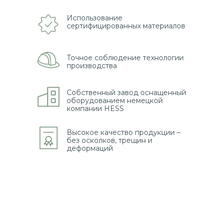
Использование
сертифицированных материалов
Точное соблюдение технологии
производства
Собственный завод оснащенный
оборудованием немецкой
компании HESS
Высокое качество продукции –
без осколков, трещин и
деформаций