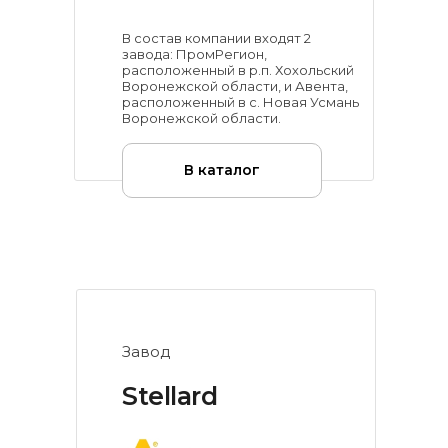
В состав компании входят 2
завода: ПромРегион,
расположенный в р.п. Хохольский
Воронежской области, и Авента,
расположенный в с. Новая Усмань
Воронежской области.
В каталог
Завод
Stellard