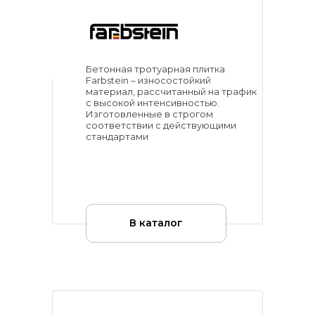
Бетонная тротуарная плитка
Farbstein – износостойкий
материал, рассчитанный на трафик
с высокой интенсивностью.
Изготовленные в строгом
соответствии с действующими
стандартами
В каталог