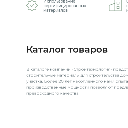
Использование
сертифицированных
материалов
Каталог товаров
В каталоге компании «Стройтехнология» предс
строительные материалы для строительства до
участка. Более 20 лет накопленного нами опыт
производственные мощности позволяют предла
превосходного качества.