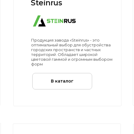
Steinrus
Продукция завода «Steinrus» - это
оптимальный выбор для обустройства
городских пространств и частных
территорий. Обладает широкой
цветовой гаммой и огромным выбором
форм
В каталог