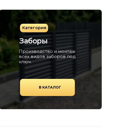
Категория
Заборы
Производство и монтаж
всех видов заборов под
ключ.
В КАТАЛОГ