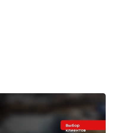
Выбор
клиентов