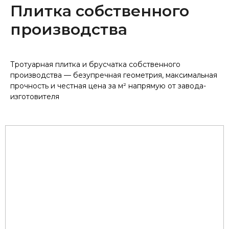
Плитка собственного
производства
Тротуарная плитка и брусчатка собственного
производства — безупречная геометрия, максимальная
прочность и честная цена за м² напрямую от завода-
изготовителя