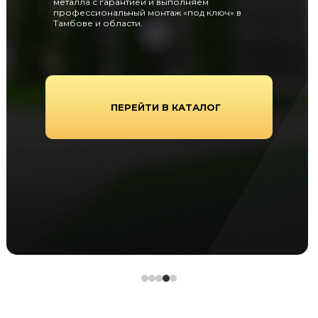
металла с гарантией и выполняем
профессиональный монтаж «под ключ» в
Тамбове и области.
ПЕРЕЙТИ В КАТАЛОГ