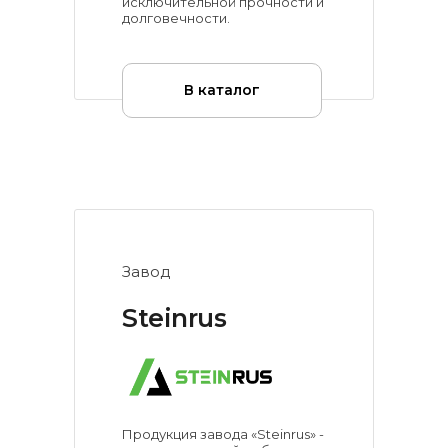
исключительной прочности и
долговечности.
В каталог
Завод
Steinrus
Продукция завода «Steinrus» -