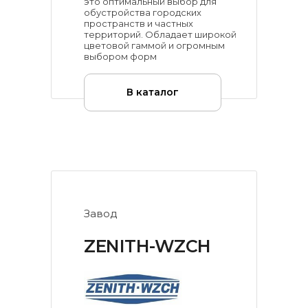
это оптимальный выбор для
обустройства городских
пространств и частных
территорий. Обладает широкой
цветовой гаммой и огромным
выбором форм
В каталог
Завод
ZENITH-WZCH