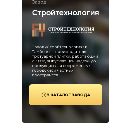
Завод
Стройтехнология
Завод «Стройтехнология» в
Тамбове — производитель
тротуарной плитки, работающий
с 1997г, выпускающий надежную
продукцию для современных
городских и частных
пространств.
В КАТАЛОГ ЗАВОДА