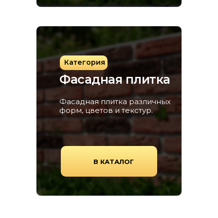
Категория
Фасадная плитка
Фасадная плитка различных
форм, цветов и текстур.
В КАТАЛОГ