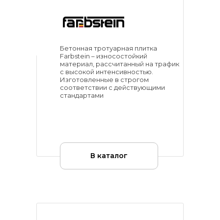
Бетонная тротуарная плитка
Farbstein – износостойкий
материал, рассчитанный на трафик
с высокой интенсивностью.
Изготовленные в строгом
соответствии с действующими
стандартами
В каталог