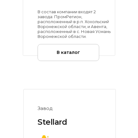
В состав компании входят 2
завода: ПромРегион,
расположенный в р.п. Хохольский
Воронежской области, и Авента,
расположенный в с. Новая Усмань
Воронежской области.
В каталог
Завод
Stellard