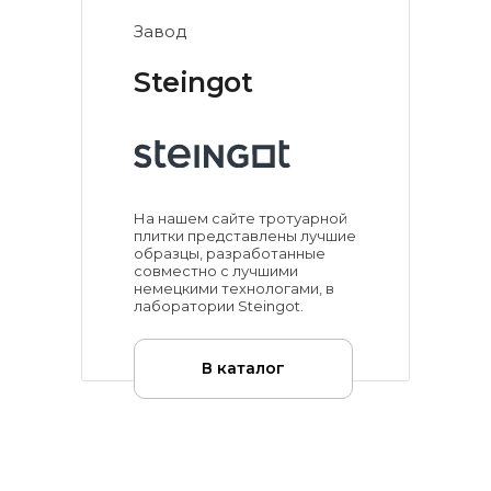
Завод
Steingot
На нашем сайте тротуарной
плитки представлены лучшие
образцы, разработанные
совместно с лучшими
немецкими технологами, в
лаборатории Steingot.
В каталог