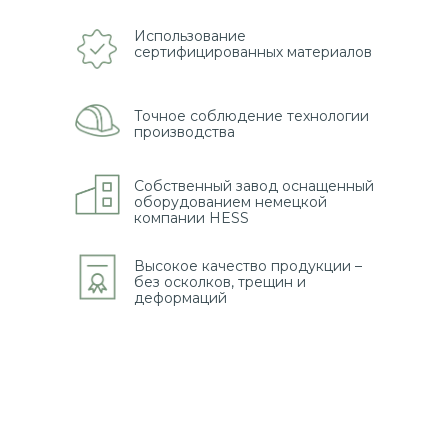
Использование
сертифицированных материалов
Точное соблюдение технологии
производства
Собственный завод оснащенный
оборудованием немецкой
компании HESS
Высокое качество продукции –
без осколков, трещин и
деформаций