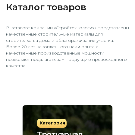
Каталог товаров
В каталоге компании «Стройтехнология» представлены
качественные строительные материалы для
строительства дома и облагораживания участка.
Более 20 лет накопленного нами опыта и
качественные производственные мощности
позволяют предлагать вам продукцию превосходного
качества.
Категория
Тротуарная