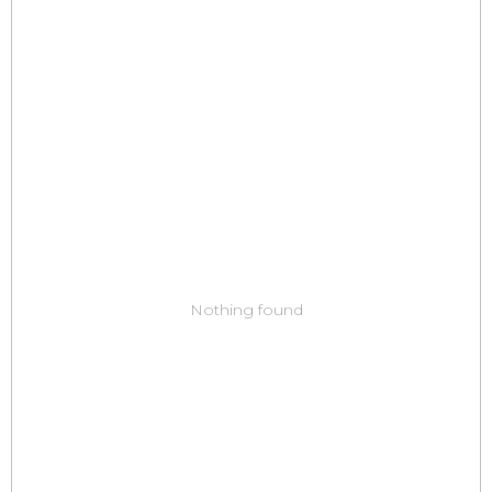
Nothing found