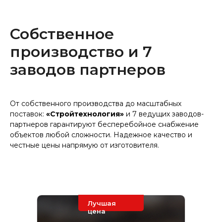
Собственное
производство и 7
заводов партнеров
От собственного производства до масштабных
поставок:
«Стройтехнология»
и 7 ведущих заводов-
партнеров гарантируют бесперебойное снабжение
объектов любой сложности. Надежное качество и
честные цены напрямую от изготовителя.
Лучшая
цена