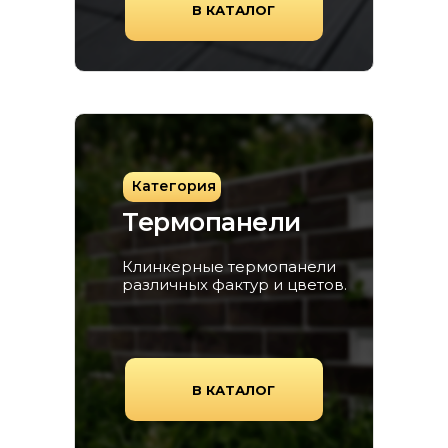
В КАТАЛОГ
Категория
Термопанели
Клинкерные термопанели
различных фактур и цветов.
В КАТАЛОГ