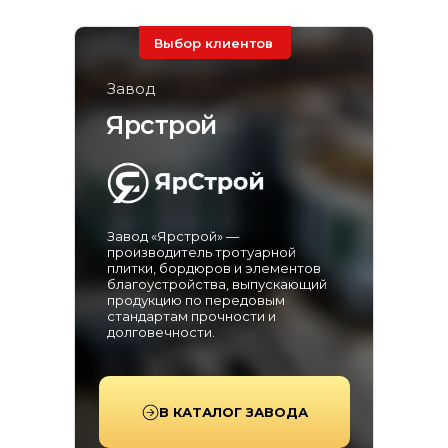
Выбор клиентов
Завод
Ярстрой
Завод «Ярстрой» —
производитель тротуарной
плитки, бордюров и элементов
благоустройства, выпускающий
продукцию по передовым
стандартам прочности и
долговечности.
В КАТАЛОГ ЗАВОДА