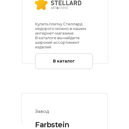
Купить плитку Стеллард
недорого можно в нашем
интернет-магазине.
В каталоге вы найдете
широкий ассортимент
изделий.
В каталог
Завод
Farbstein