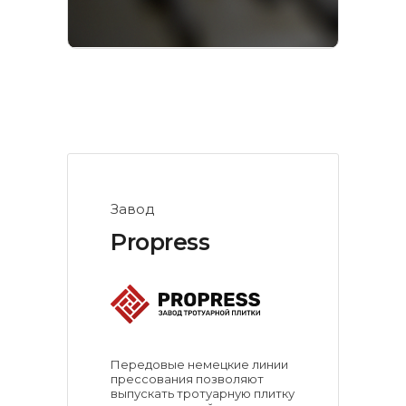
Завод
Propress
Передовые немецкие линии
прессования позволяют
выпускать тротуарную плитку