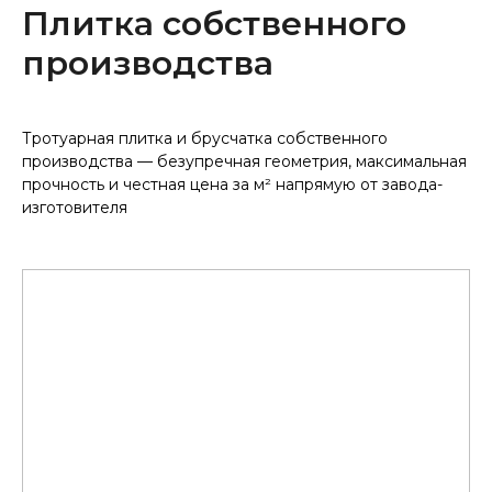
Плитка собственного
производства
Тротуарная плитка и брусчатка собственного
производства — безупречная геометрия, максимальная
прочность и честная цена за м² напрямую от завода-
изготовителя