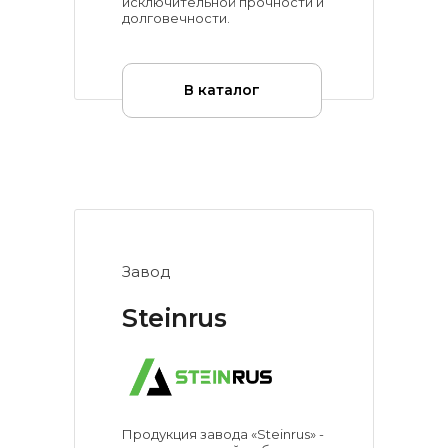
исключительной прочности и
долговечности.
В каталог
Завод
Steinrus
Продукция завода «Steinrus» -