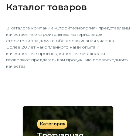
Каталог товаров
В каталоге компании «Стройтехнология» представлены
качественные строительные материалы для
строительства дома и облагораживания участка.
Более 20 лет накопленного нами опыта и
качественные производственные мощности
позволяют предлагать вам продукцию превосходного
качества.
Категория
Тротуарная