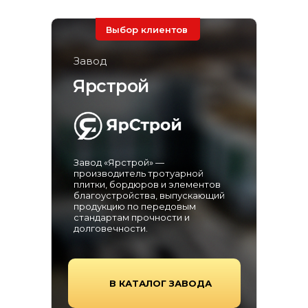
Выбор клиентов
Завод
Ярстрой
Завод «Ярстрой» —
производитель тротуарной
плитки, бордюров и элементов
благоустройства, выпускающий
продукцию по передовым
стандартам прочности и
долговечности.
В КАТАЛОГ ЗАВОДА