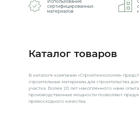
Использование
сертифицированных
материалов
Каталог товаров
В каталоге компании «Стройтехнология» предс
строительные материалы для строительства до
участка. Более 20 лет накопленного нами опыт
производственные мощности позволяют предла
превосходного качества.