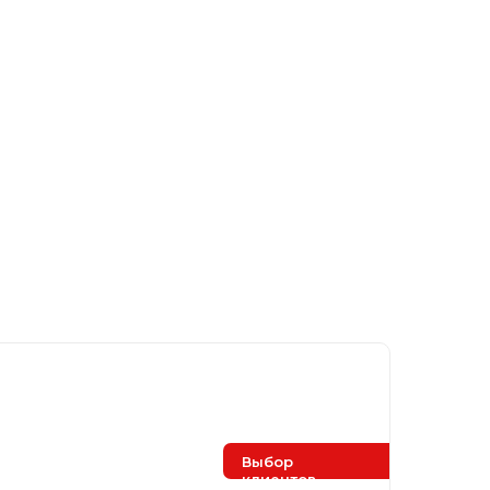
Выбор
клиентов