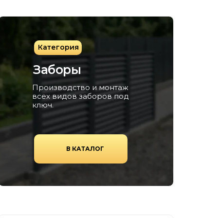
Категория
Заборы
Производство и монтаж
всех видов заборов под
ключ.
В КАТАЛОГ