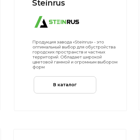
Steinrus
Продукция завода «Steinrus» - это
оптимальный выбор для обустройства
городских пространств и частных
территорий. Обладает широкой
цветовой гаммой и огромным выбором
форм
В каталог