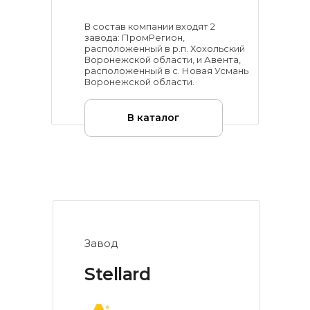
В состав компании входят 2
завода: ПромРегион,
расположенный в р.п. Хохольский
Воронежской области, и Авента,
расположенный в с. Новая Усмань
Воронежской области.
В каталог
Завод
Stellard