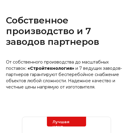
Собственное
производство и 7
заводов партнеров
От собственного производства до масштабных
поставок:
«Стройтехнология»
и 7 ведущих заводов-
партнеров гарантируют бесперебойное снабжение
объектов любой сложности. Надежное качество и
честные цены напрямую от изготовителя.
Лучшая
цена