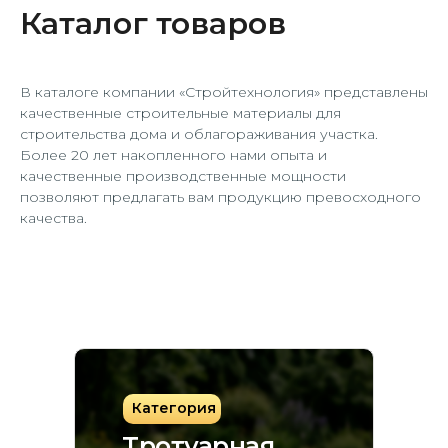
Каталог товаров
В каталоге компании «Стройтехнология» представлены
качественные строительные материалы для
строительства дома и облагораживания участка.
Более 20 лет накопленного нами опыта и
качественные производственные мощности
позволяют предлагать вам продукцию превосходного
качества.
Категория
Тротуарная