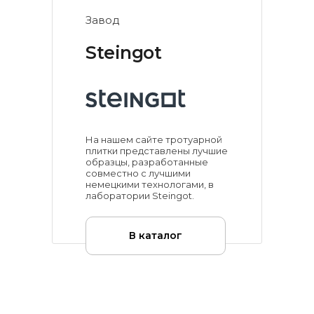
Завод
Steingot
На нашем сайте тротуарной
плитки представлены лучшие
образцы, разработанные
совместно с лучшими
немецкими технологами, в
лаборатории Steingot.
В каталог