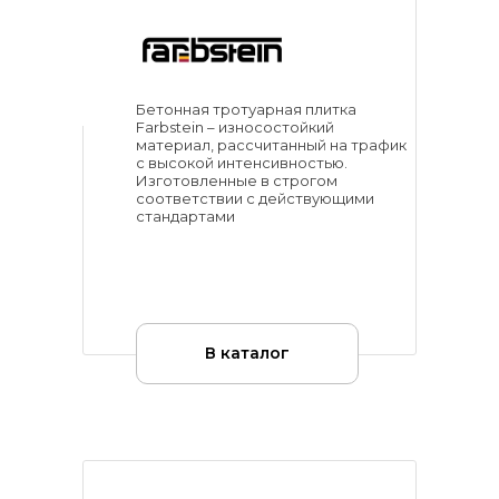
Бетонная тротуарная плитка
Farbstein – износостойкий
материал, рассчитанный на трафик
с высокой интенсивностью.
Изготовленные в строгом
соответствии с действующими
стандартами
В каталог