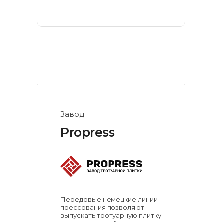
Завод
Propress
Передовые немецкие линии
прессования позволяют
выпускать тротуарную плитку