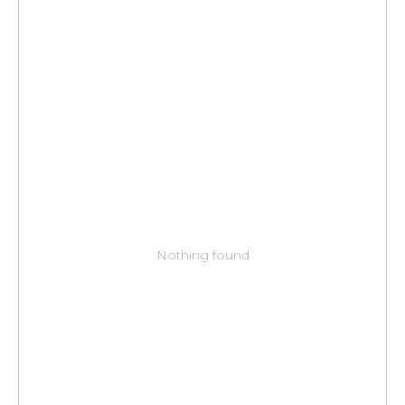
Nothing found