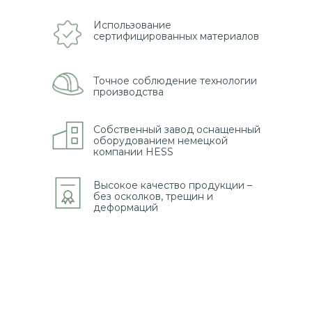
Использование
сертифицированных материалов
Точное соблюдение технологии
производства
Собственный завод оснащенный
оборудованием немецкой
компании HESS
Высокое качество продукции –
без осколков, трещин и
деформаций