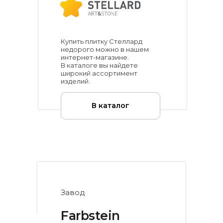
Купить плитку Стеллард
недорого можно в нашем
интернет-магазине.
В каталоге вы найдете
широкий ассортимент
изделий.
В каталог
Завод
Farbstein