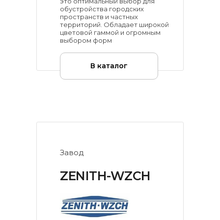
это оптимальный выбор для
обустройства городских
пространств и частных
территорий. Обладает широкой
цветовой гаммой и огромным
выбором форм
В каталог
Завод
ZENITH-WZCH