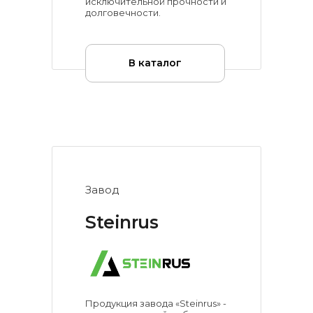
исключительной прочности и
долговечности.
В каталог
Завод
Steinrus
Продукция завода «Steinrus» -