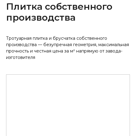
Плитка собственного
производства
Тротуарная плитка и брусчатка собственного
производства — безупречная геометрия, максимальная
прочность и честная цена за м² напрямую от завода-
изготовителя