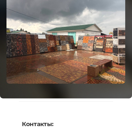
Контакты: