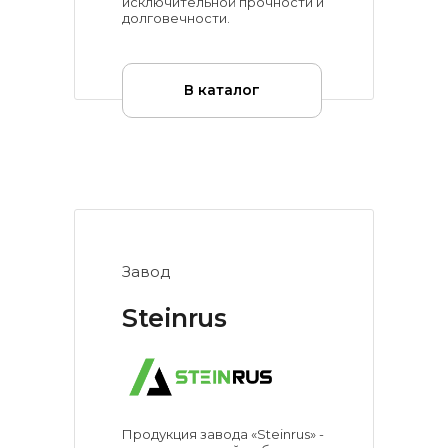
исключительной прочности и
долговечности.
В каталог
Завод
Steinrus
Продукция завода «Steinrus» -