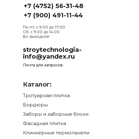
+7 (4752) 56-31-48
+7 (900) 491-11-44
Пн-пт: с 9:00 до 17:00
Сб: с 9:00 до 14:00
Вс: выходной
stroytechnologia-
info@yandex.ru
Почта для запросов
Каталог:
Тротуарная плитка
Бордюры
Заборы и заборные блоки
Фасадная плитка
Клинкерные термопанели