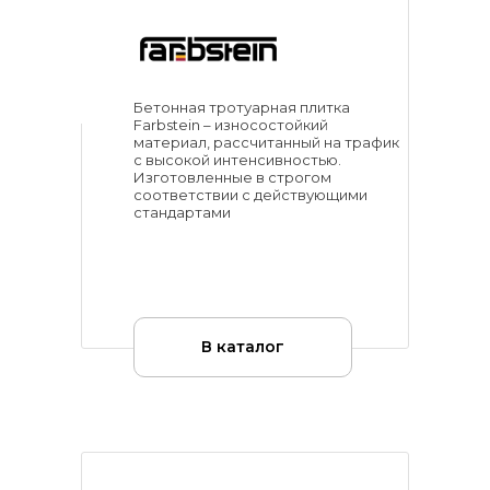
Бетонная тротуарная плитка
Farbstein – износостойкий
материал, рассчитанный на трафик
с высокой интенсивностью.
Изготовленные в строгом
соответствии с действующими
стандартами
В каталог