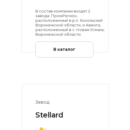
В состав компании входят 2
завода: ПромРегион,
расположенный в р.п. Хохольский
Воронежской области, и Авента,
расположенный в с. Новая Усмань
Воронежской области.
В каталог
Завод
Stellard