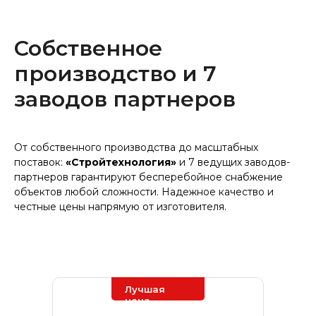
Собственное
производство и 7
заводов партнеров
От собственного производства до масштабных
поставок:
«Стройтехнология»
и 7 ведущих заводов-
партнеров гарантируют бесперебойное снабжение
объектов любой сложности. Надежное качество и
честные цены напрямую от изготовителя.
Лучшая
цена