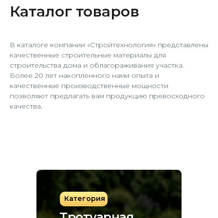
Каталог товаров
В каталоге компании «Стройтехнология» представлены
качественные строительные материалы для
строительства дома и облагораживания участка.
Более 20 лет накопленного нами опыта и
качественные производственные мощности
позволяют предлагать вам продукцию превосходного
качества.
Категория
Тротуарная