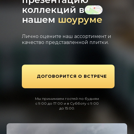
коллекций в
нашем
шоуруме
Лично оцените наш ассортимент и
качество представленной плитки.
ДОГОВОРИТСЯ О ВСТРЕЧЕ
Мы принимаем гостей по будням
с 9:00 до 17:00 и в Субботу с 9:00
до 15:00.