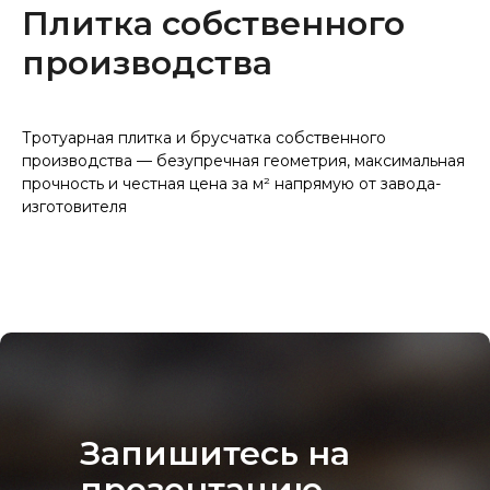
Плитка собственного
производства
Тротуарная плитка и брусчатка собственного
производства — безупречная геометрия, максимальная
прочность и честная цена за м² напрямую от завода-
изготовителя
Запишитесь на
презентацию