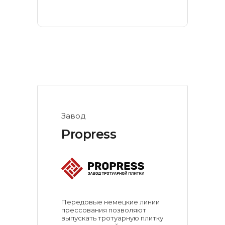
Завод
Propress
Передовые немецкие линии
прессования позволяют
выпускать тротуарную плитку