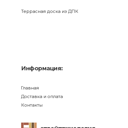
Террасная доска из ДПК
Информация:
Главная
Доставка и оплата
Контакты