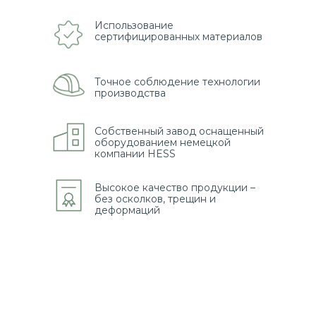
Использование
сертифицированных материалов
Точное соблюдение технологии
производства
Собственный завод оснащенный
оборудованием немецкой
компании HESS
Высокое качество продукции –
без осколков, трещин и
деформаций