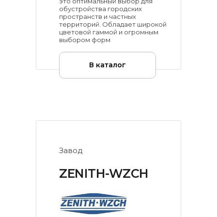
это оптимальный выбор для
обустройства городских
пространств и частных
территорий. Обладает широкой
цветовой гаммой и огромным
выбором форм
В каталог
Завод
ZENITH-WZCH