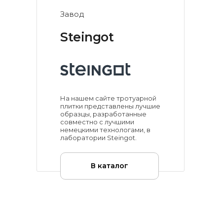
Завод
Steingot
На нашем сайте тротуарной
плитки представлены лучшие
образцы, разработанные
совместно с лучшими
немецкими технологами, в
лаборатории Steingot.
В каталог