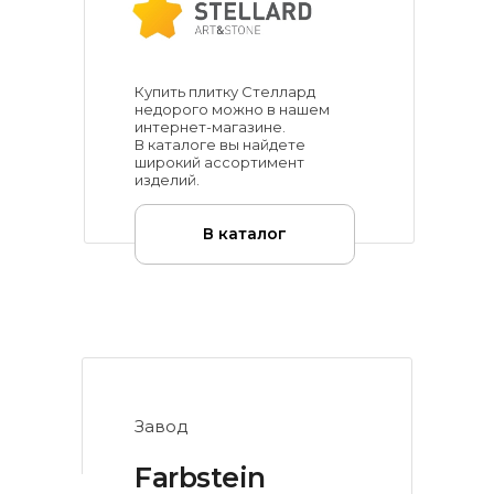
Купить плитку Стеллард
недорого можно в нашем
интернет-магазине.
В каталоге вы найдете
широкий ассортимент
изделий.
В каталог
Завод
Farbstein